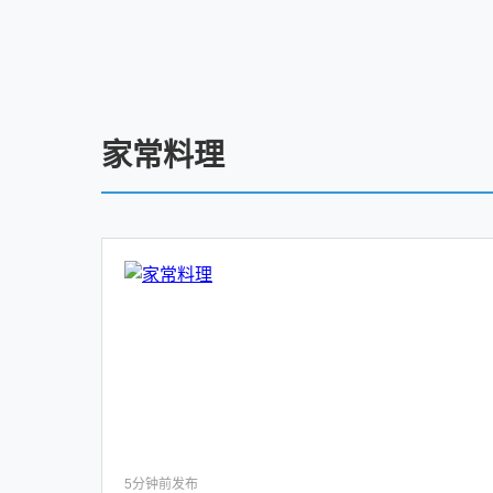
家常料理
5分钟前发布