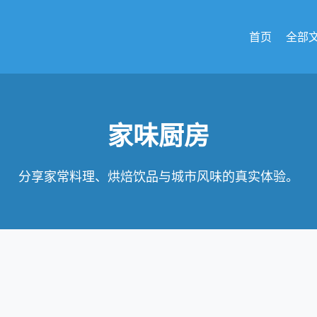
首页
全部
家味厨房
分享家常料理、烘焙饮品与城市风味的真实体验。