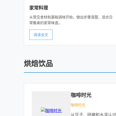
家常料理
从常见食材和基础调味开始，做出步骤清楚、适合日
常餐桌的家常味道。
阅读全文
烘焙饮品
咖啡时光
咖啡时光
从豆子、研磨和水温认