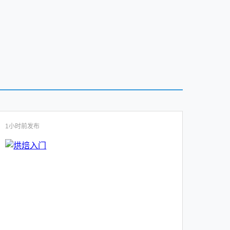
1小时前发布