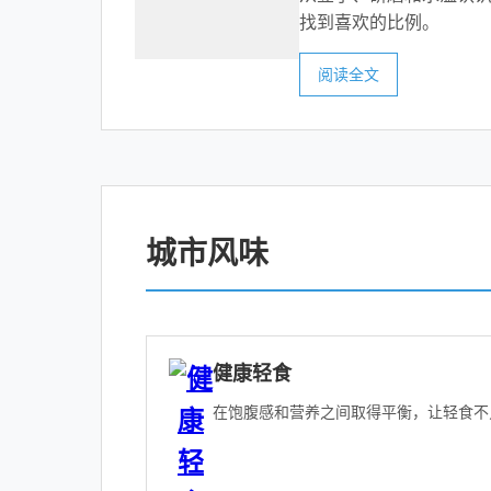
找到喜欢的比例。
阅读全文
城市风味
健康轻食
在饱腹感和营养之间取得平衡，让轻食不