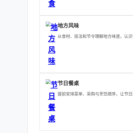
地方风味
从食材、技法和节令理解地方味道，认识
节日餐桌
提前安排菜单、采购与烹饪顺序，让节日